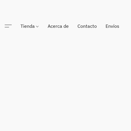
Tienda
Acerca de
Contacto
Envíos