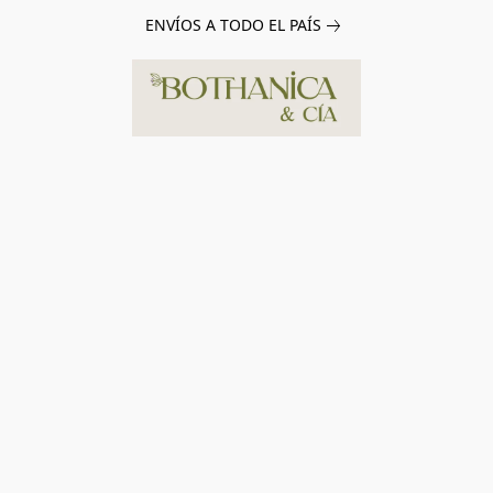
ENVÍOS A TODO EL PAÍS