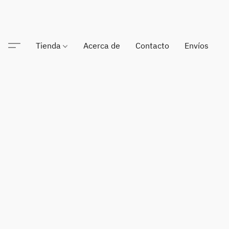
Tienda
Acerca de
Contacto
Envíos