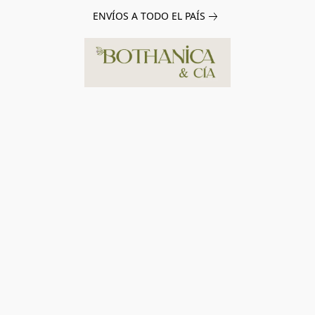
ENVÍOS A TODO EL PAÍS