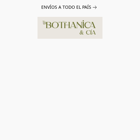
ENVÍOS A TODO EL PAÍS