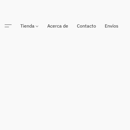
Tienda
Acerca de
Contacto
Envíos