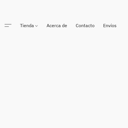
Tienda
Acerca de
Contacto
Envíos