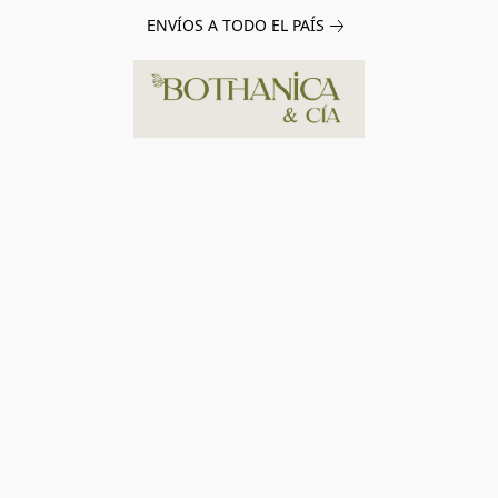
ENVÍOS A TODO EL PAÍS